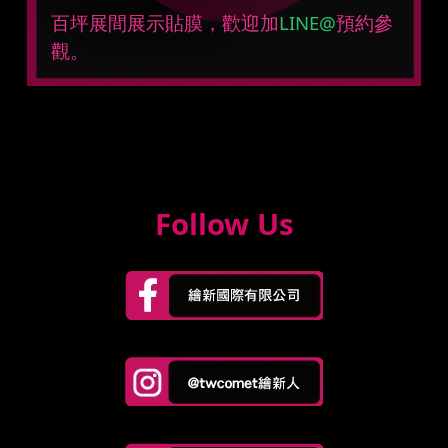
百坪展間展示貼膜，歡迎加
LINE@
預約參
觀。
Follow Us