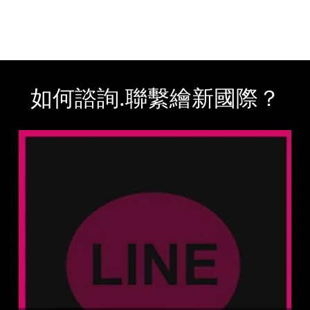
如何諮詢.聯繫繪新國際？