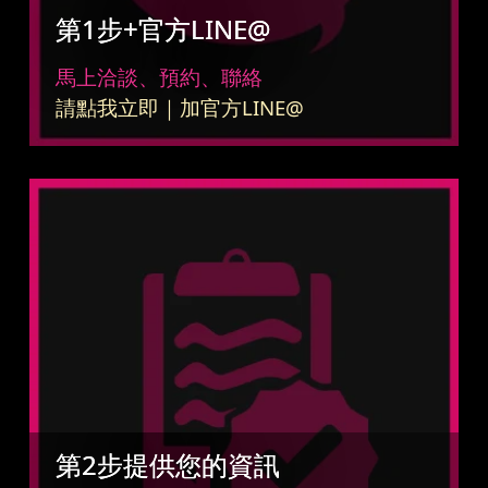
第1步+官方LINE@
馬上洽談、預約、聯絡
請點我立即｜加官方LINE@
第2步提供您的資訊