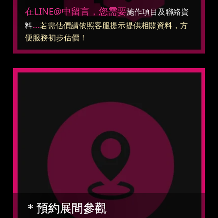
在LINE@中留言，您需要
施作項目及聯絡資
...
料
若需估價請依照客服提示提供相關資料，方
便服務初步估價！
＊預約展間參觀