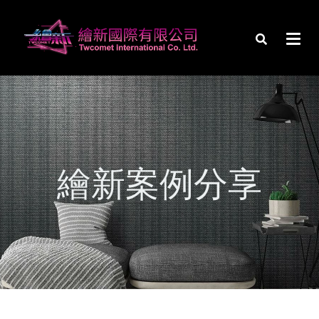
繪新案例分享