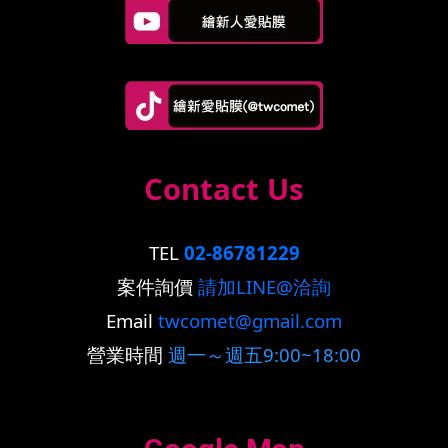
Contact Us
TEL
02-86781229
案件詢價
請加LINE@洽詢
Email
twcomet@gmail.com
營業時間
週一～週五9:00~18:00