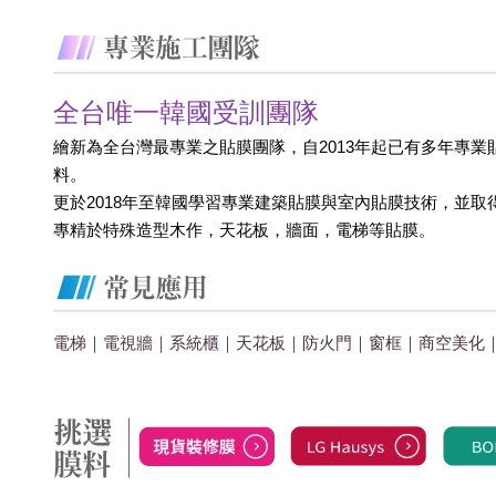
全台唯一韓國受訓團隊
繪新為全台灣最專業之貼膜團隊，自2013年起已有多年專業
料。
更於2018年至韓國學習專業建築貼膜與室內貼膜技術，並取
專精於特殊造型木作，天花板，牆面，電梯等貼膜。
電梯｜電視牆｜系統櫃｜天花板｜防火門｜窗框｜商空美化