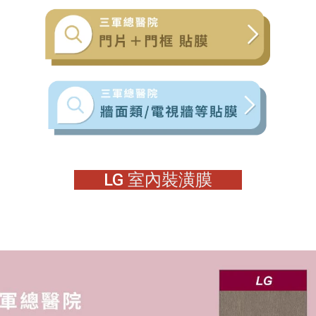
LG
室內裝潢膜