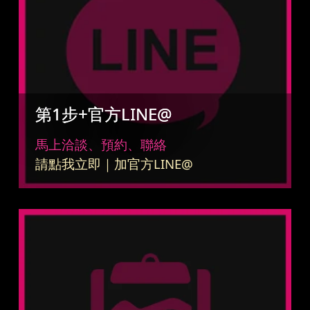
第1步+官方LINE@
馬上洽談、預約、聯絡
請點我立即｜加官方LINE@