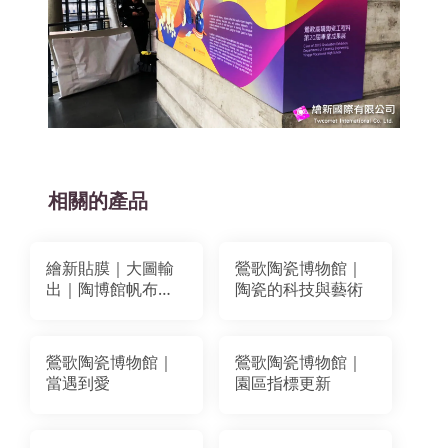
相關的產品
繪新貼膜｜大圖輸
鶯歌陶瓷博物館｜
出｜陶博館帆布施
陶瓷的科技與藝術
工
鶯歌陶瓷博物館｜
鶯歌陶瓷博物館｜
當遇到愛
園區指標更新