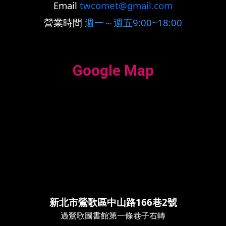
Email
twcomet@gmail.com
營業時間
週一～週五9:00~18:00
Google Map
新北市鶯歌區中山路166巷2號
過鶯歌圖書館第一條巷子右轉