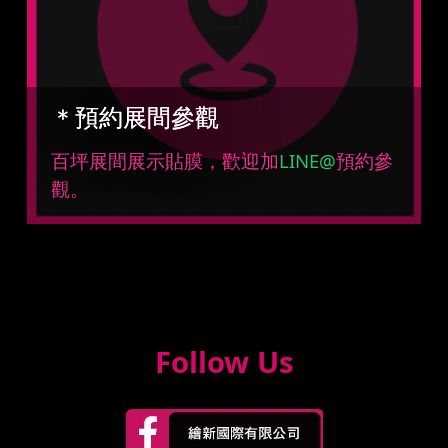
＊預約展間參觀
百坪展間展示貼膜，歡迎加
LINE@
預約參
觀。
Follow Us