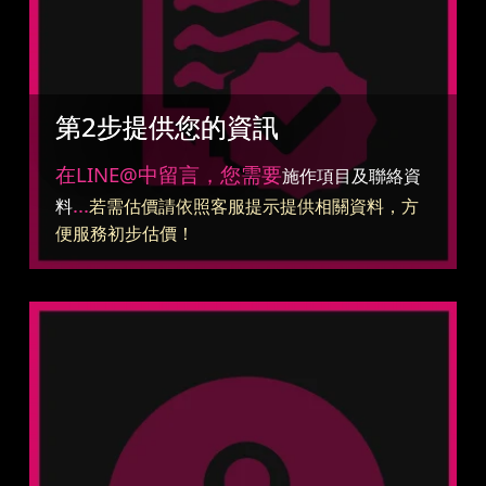
第2步提供您的資訊
在LINE@中留言，您需要
施作項目及聯絡資
...
料
若需估價請依照客服提示提供相關資料，方
便服務初步估價！