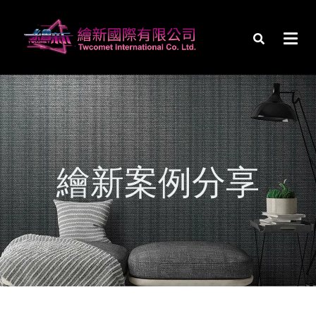
繪新案例分享