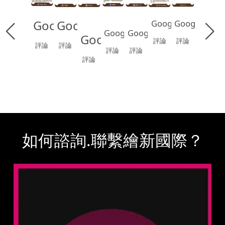
Google
Google
Google
Google
Google
Google
Google
評論
評論
評論
評論
評論
評論
評論
如何諮詢.聯繫繪新國際？