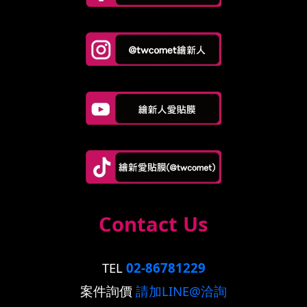
Contact Us
TEL
02-86781229
案件詢價
請加LINE@洽詢