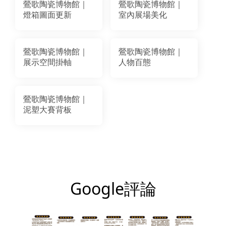
鶯歌陶瓷博物館｜
鶯歌陶瓷博物館｜
燈箱圖面更新
室內展場美化
鶯歌陶瓷博物館｜
鶯歌陶瓷博物館｜
展示空間掛軸
人物百態
鶯歌陶瓷博物館｜
泥塑大賽背板
Google評論