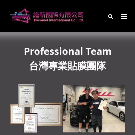
Professional
Team
台灣
專業貼膜團隊