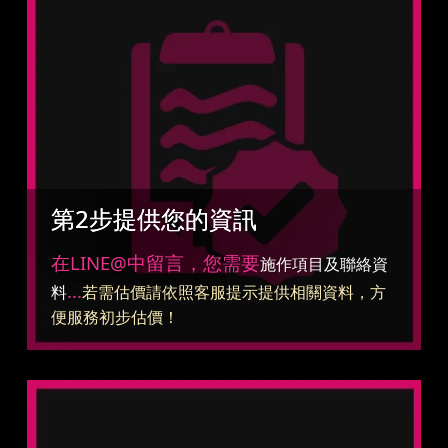
第2步提供您的資訊
在LINE@中留言，您需要
施作項目及聯絡資
...
料
若需估價請依照客服提示提供相關資料，方
便服務初步估價！