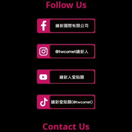
Follow Us
Contact Us