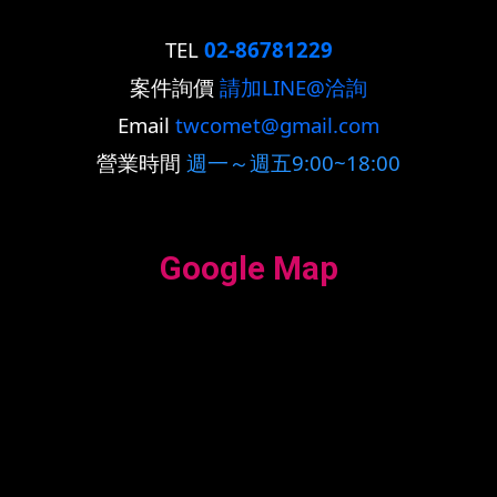
TEL
02-86781229
案件詢價
請加LINE@洽詢
Email
twcomet@gmail.com
營業時間
週一～週五9:00~18:00
Google Map