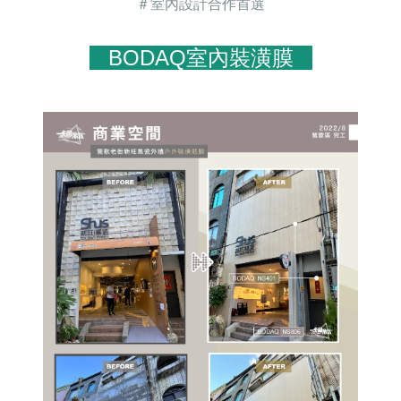
＃室內設計合作首選
BODAQ室內裝潢膜