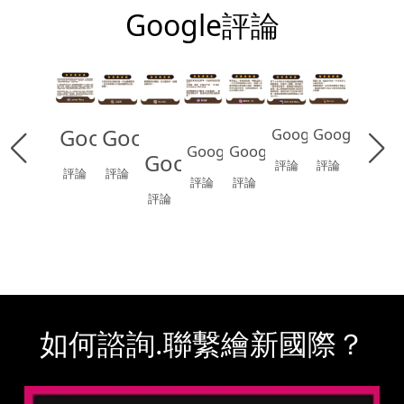
Google評論
Google
Google
Google
Google
Google
Google
Google
評論
評論
評論
評論
評論
評論
評論
如何諮詢.聯繫繪新國際？