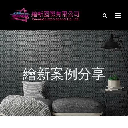
繪新案例分享