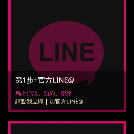
第1步+官方LINE@
馬上洽談、預約、聯絡
請點我立即｜加官方LINE@