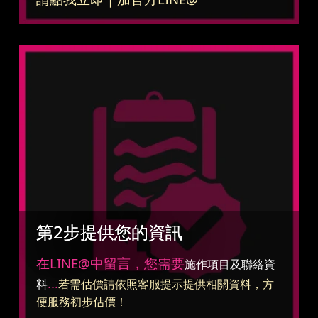
第2步提供您的資訊
在LINE@中留言，您需要
施作項目及聯絡資
...
料
若需估價請依照客服提示提供相關資料，方
便服務初步估價！