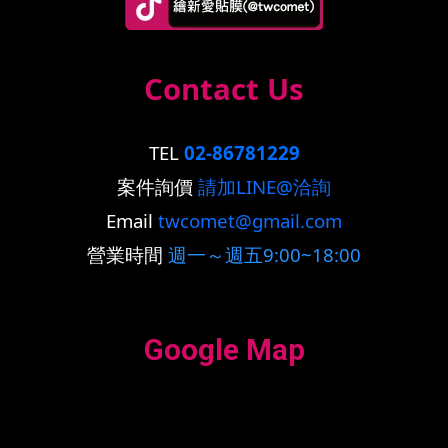
Contact Us
TEL
02-86781229
案件詢價
請加LINE@洽詢
Email
twcomet@gmail.com
營業時間
週一～週五9:00~18:00
Google Map