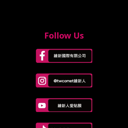
Follow Us