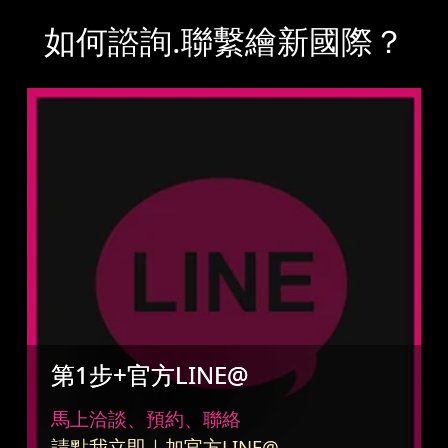
如何諮詢.聯繫繪新國際？
第1步+官方LINE@
馬上洽談、預約、聯絡
請點我立即｜加官方LINE@