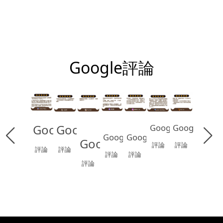
Google評論
Google
Google
Google
Google
Google
Google
Google
評論
評論
評論
評論
評論
評論
評論