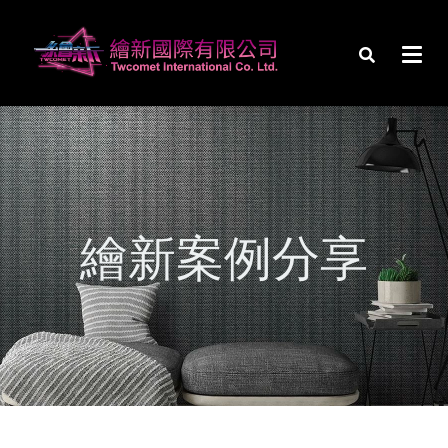
繪新案例分享