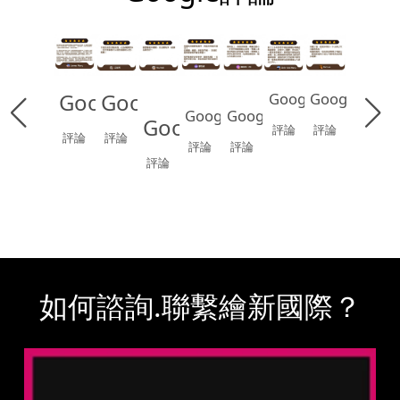
Google
Google
Google
Google
Google
Google
Google
評論
評論
評論
評論
評論
評論
評論
如何諮詢.聯繫繪新國際？