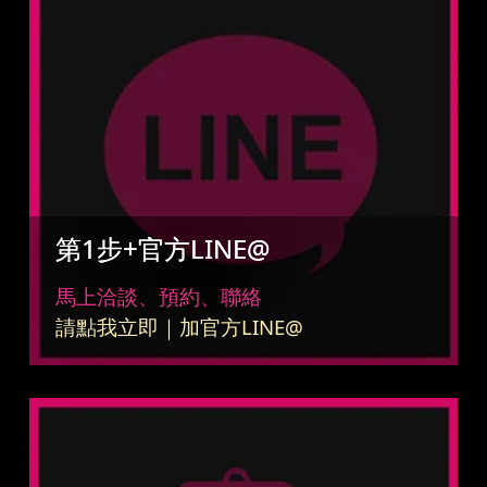
第1步+官方LINE@
馬上洽談、預約、聯絡
請點我立即｜加官方LINE@