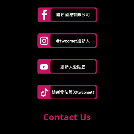
Contact Us