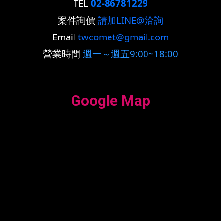
TEL
02-86781229
案件詢價
請加LINE@洽詢
Email
twcomet@gmail.com
營業時間
週一～週五9:00~18:00
Google Map