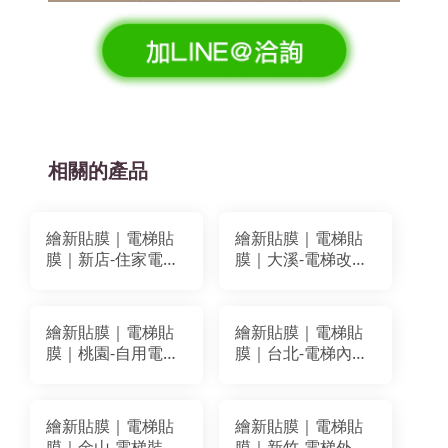
相關的產品
繪新貼膜｜電梯貼
繪新貼膜｜電梯貼
膜｜新店-住家電梯
膜｜大溪-電梯改色
改色貼膜翻新｜
+牆面貼膜翻新｜
BODAQ SPW66
LG MG013 BODAQ
BA059
PM003
繪新貼膜｜電梯貼
繪新貼膜｜電梯貼
膜｜桃園-自用電梯
膜｜台北-電梯內箱
改色貼膜｜BODAQ
改色貼膜｜BODAQ
BA082 AA607
BC503
繪新貼膜｜電梯貼
繪新貼膜｜電梯貼
膜｜金山-電梯裝潢
膜｜新竹-電梯外門