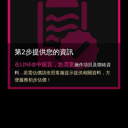
第2步提供您的資訊
在LINE@中留言，您需要
施作項目及聯絡資
...
料
若需估價請依照客服提示提供相關資料，方
便服務初步估價！