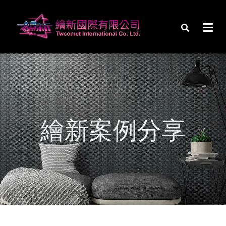
繪新案例分享