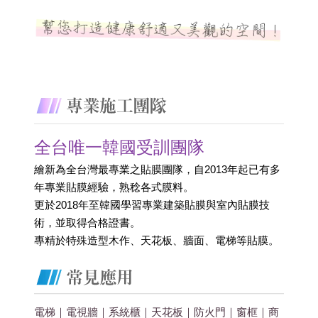
全台唯一韓國受訓團隊
繪新為全台灣最專業之貼膜團隊，自2013年起已有多
年專業貼膜經驗，熟稔各式膜料。
更於2018年至韓國學習專業建築貼膜與室內貼膜技
術，並取得合格證書。 
專精於特殊造型木作、天花板、牆面、電梯等貼膜。
電梯｜電視牆｜系統櫃｜天花板｜防火門｜窗框｜商