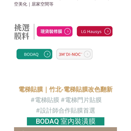
空美化
｜居家空間
等
電梯貼膜｜竹北-電梯貼膜改色翻新
#電梯
貼膜
#電梯門片貼膜
#設計師合作貼膜首選
BODAQ 室內裝潢膜