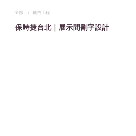
全部
廣告工程
保時捷台北｜展示間割字設計