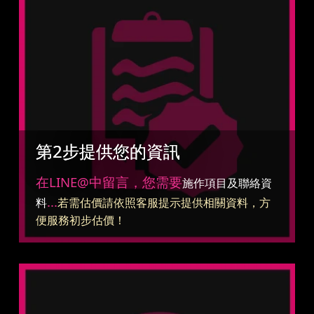
第2步提供您的資訊
在LINE@中留言，您需要
施作項目及聯絡資
...
料
若需估價請依照客服提示提供相關資料，方
便服務初步估價！