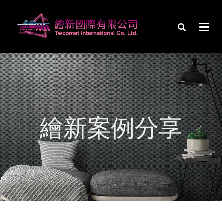
繪新案例分享