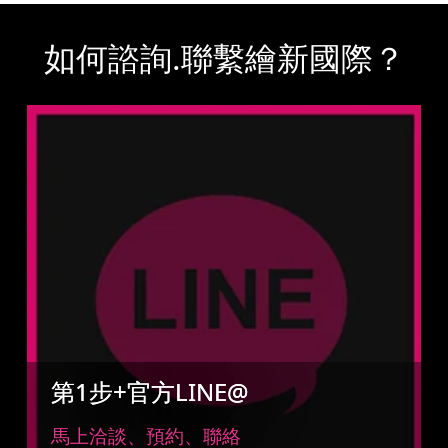
如何諮詢.聯繫繪新國際？
第1步+官方LINE@
馬上洽談、預約、聯絡