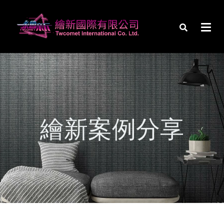
繪新案例分享