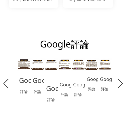
櫃.造型牆改色翻新
與櫃體改色翻新｜
｜BODAQ BM018
BODAQ NS121
Google評論
Google
Google
Google
Google
Google
Google
Google
評論
評論
評論
評論
評論
評論
評論