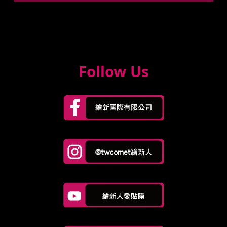
Follow Us