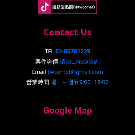
Contact Us
TEL
02-86781229
案件詢價
請加LINE@洽詢
Email
twcomet@gmail.com
營業時間
週一～週五9:00~18:00
Google Map