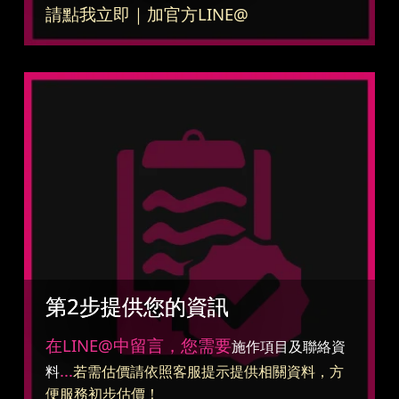
請點我立即｜加官方LINE@
第2步提供您的資訊
在LINE@中留言，您需要
施作項目及聯絡資
...
料
若需估價請依照客服提示提供相關資料，方
便服務初步估價！