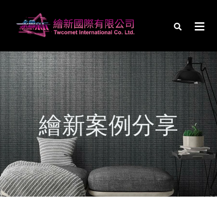
繪新案例分享