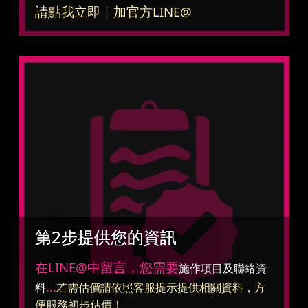
請點我立即｜加官方LINE@
第2步提供您的資訊
在LINE@中留言，您需要
施作項目及聯絡資
...
料
若需估價請依照客服提示提供相關資料，方
便服務初步估價！