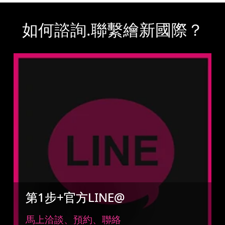
如何諮詢.聯繫繪新國際？
第1步+官方LINE@
馬上洽談、預約、聯絡