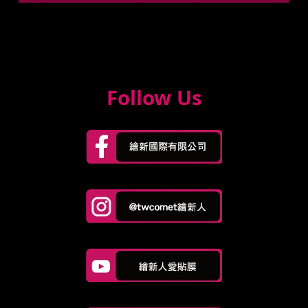
Follow Us