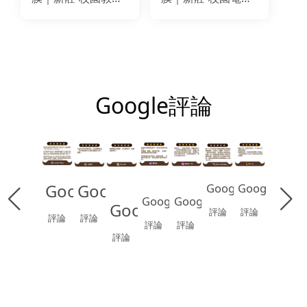
空間電梯貼膜翻新
改色貼膜翻新｜
｜BODAQ AA811
BODAQ AA811
AA803
AA803
Google評論
Google
Google
Google
Google
Google
Google
Google
評論
評論
評論
評論
評論
評論
評論