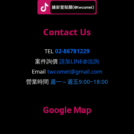
Contact Us
TEL
02-86781229
案件詢價
請加LINE@洽詢
Email
twcomet@gmail.com
營業時間
週一～週五9:00~18:00
Google Map