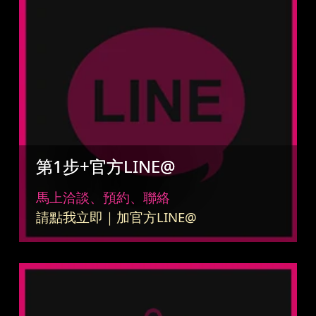
第1步+官方LINE@
馬上洽談、預約、聯絡
請點我立即｜加官方LINE@