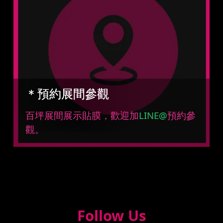
＊預約展間參觀
百坪展間展示貼膜，歡迎加
LINE@
預約參
觀。
Follow Us