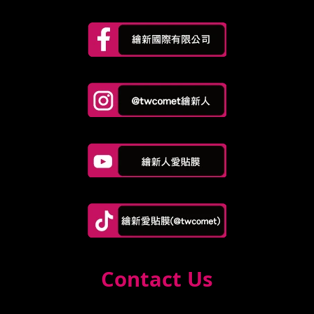
Contact Us