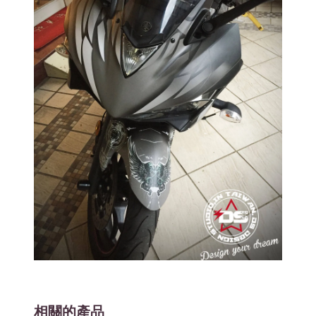
相關的產品