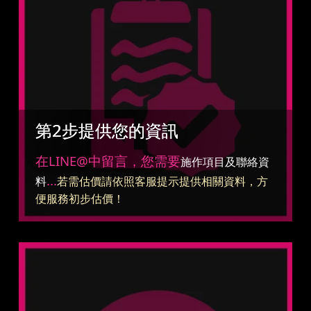
第2步提供您的資訊
在LINE@中留言，您需要
施作項目及聯絡資
...
料
若需估價請依照客服提示提供相關資料，方
便服務初步估價！