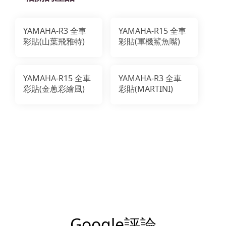
YAMAHA-R3 全車
YAMAHA-R15 全車
彩貼(山葉飛雅特)
彩貼(軍機鯊魚嘴)
YAMAHA-R15 全車
YAMAHA-R3 全車
彩貼(金蔥彩繪風)
彩貼(MARTINI)
Google評論