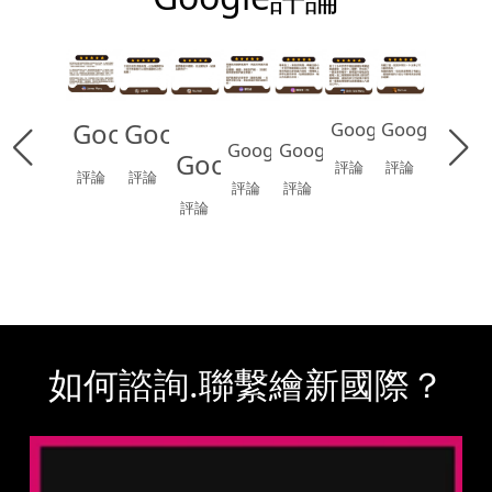
Google
Google
Google
Google
Google
Google
Google
評論
評論
評論
評論
評論
評論
評論
如何諮詢.聯繫繪新國際？