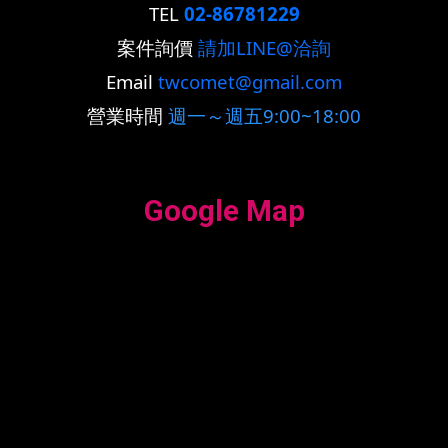
TEL
02-86781229
案件詢價
請加LINE@洽詢
Email
twcomet@gmail.com
營業時間
週一～週五9:00~18:00
Google Map