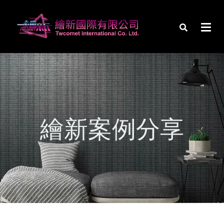
繪新案例分享