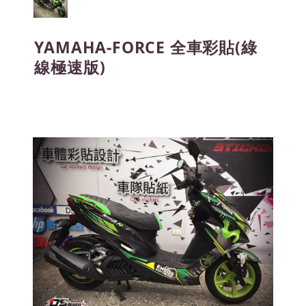
YAMAHA-FORCE 全車彩貼(綠
線極速版)