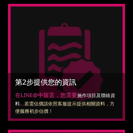
第2步提供您的資訊
在LINE@中留言，您需要
施作項目及聯絡資
...
料
若需估價請依照客服提示提供相關資料，方
便服務初步估價！