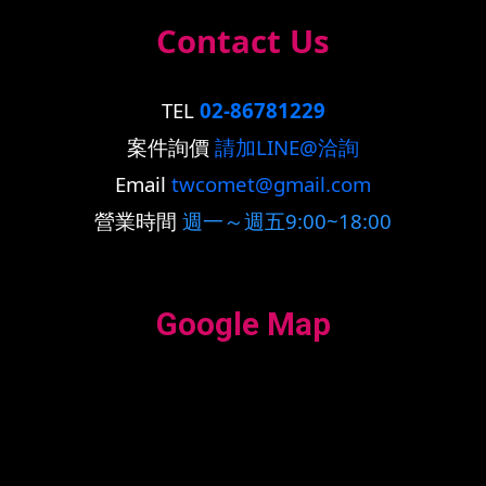
Contact Us
TEL
02-86781229
案件詢價
請加LINE@洽詢
Email
twcomet@gmail.com
營業時間
週一～週五9:00~18:00
Google Map