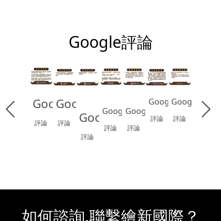
Google評論
Google
Google
Google
Google
Google
Google
Google
評論
評論
評論
評論
評論
評論
評論
如何諮詢.聯繫繪新國際？