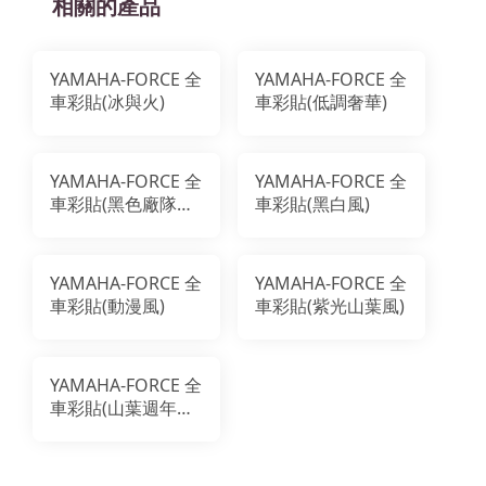
相關的產品
YAMAHA-FORCE 全
YAMAHA-FORCE 全
車彩貼(冰與火)
車彩貼(低調奢華)
YAMAHA-FORCE 全
YAMAHA-FORCE 全
車彩貼(黑色廠隊塗
車彩貼(黑白風)
裝)
YAMAHA-FORCE 全
YAMAHA-FORCE 全
車彩貼(動漫風)
車彩貼(紫光山葉風)
YAMAHA-FORCE 全
車彩貼(山葉週年紀
念藍版)