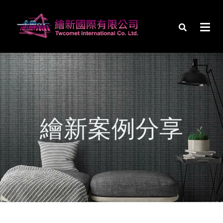
繪新案例分享