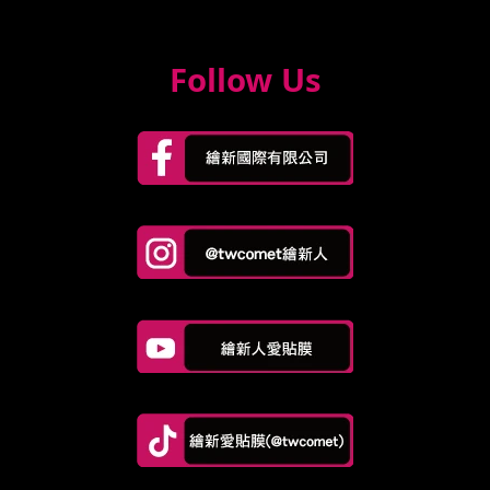
Follow Us