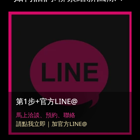
第1步+官方LINE@
馬上洽談、預約、聯絡
請點我立即｜加官方LINE@