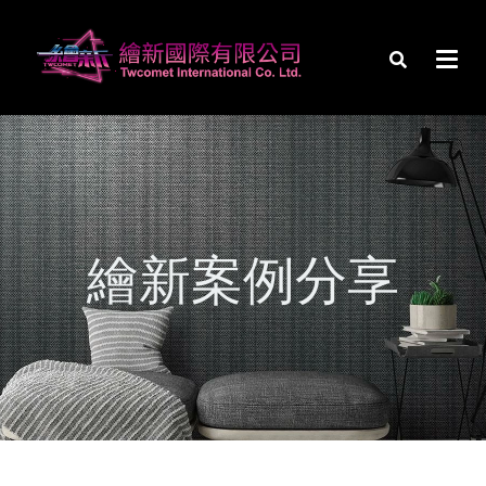
繪新案例分享