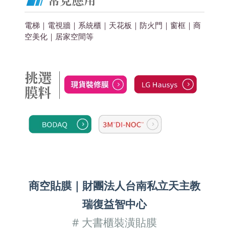
電梯｜電視牆｜系統櫃｜天花板｜防火門｜窗框｜商
空美化
｜居家空間
等
商空貼膜
｜
財團法人台南私立天主教
瑞復益智中心
#
大書櫃裝潢貼膜