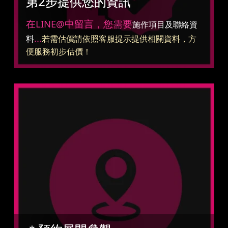
第2步提供您的資訊
在LINE@中留言，您需要
施作項目及聯絡資
...
料
若需估價請依照客服提示提供相關資料，方
便服務初步估價！