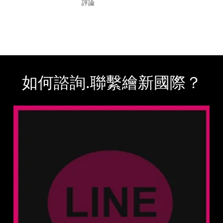
評論
如何諮詢.聯繫繪新國際？