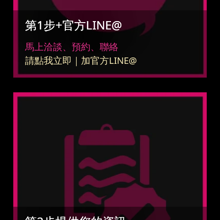
第1步+官方LINE@
馬上洽談、預約、聯絡
請點我立即｜加官方LINE@