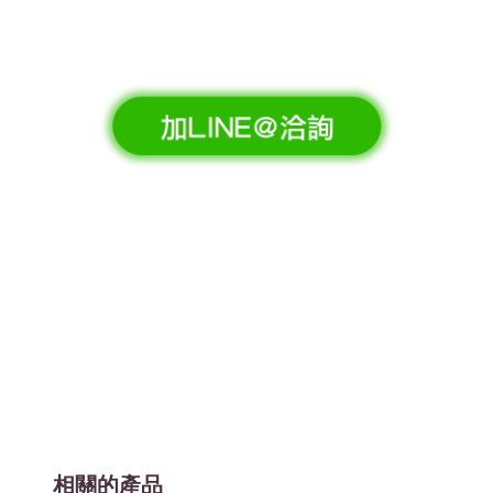
相關的產品