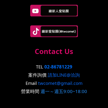
Contact Us
TEL
02-86781229
案件詢價
請加LINE@洽詢
Email
twcomet@gmail.com
營業時間
週一～週五9:00~18:00