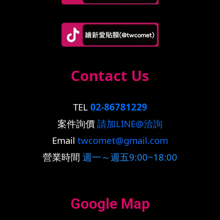
Contact Us
TEL
02-86781229
案件詢價
請加LINE@洽詢
Email
twcomet@gmail.com
營業時間
週一～週五9:00~18:00
Google Map