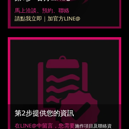
馬上洽談、預約、聯絡
請點我立即｜加官方LINE@
第2步提供您的資訊
在LINE@中留言，您需要
施作項目及聯絡資