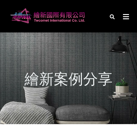
繪新案例分享