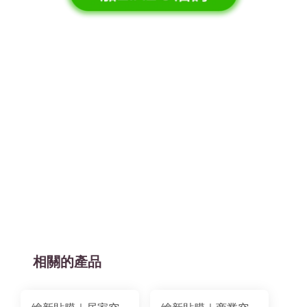
相關的產品