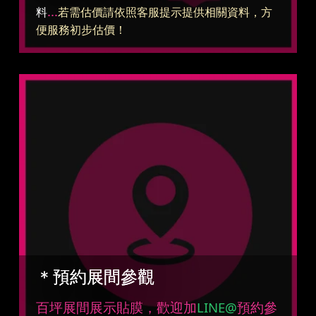
...
料
若需估價請依照客服提示提供相關資料，方
便服務初步估價！
＊預約展間參觀
百坪展間展示貼膜，歡迎加
LINE@
預約參