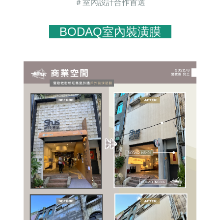
＃室內設計合作首選
BODAQ室內裝潢膜