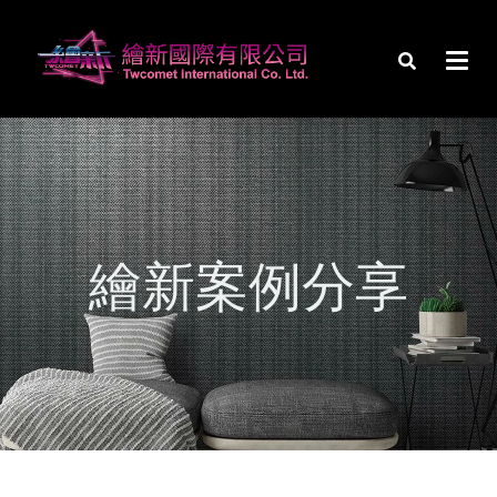
繪新案例分享