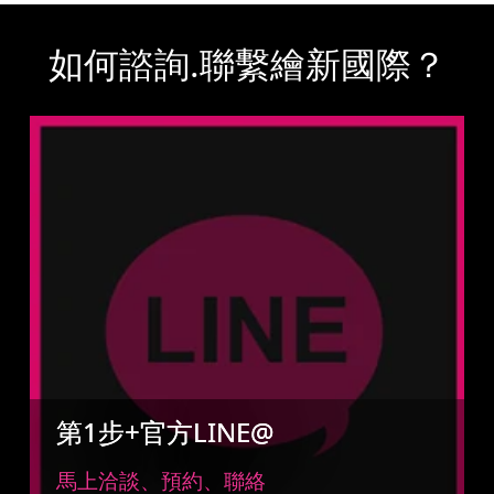
如何諮詢.聯繫繪新國際？
第1步+官方LINE@
馬上洽談、預約、聯絡