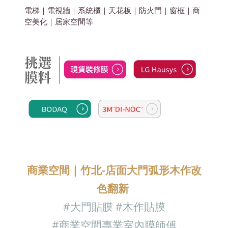
電梯｜電視牆｜系統櫃｜天花板｜防火門｜窗框｜商
空美化
｜居家空間
等
商業空間｜
竹北-店面大門弧形木作改
色翻新
#大門貼膜
#木作
貼膜
#商業空間專業室內膜師傅