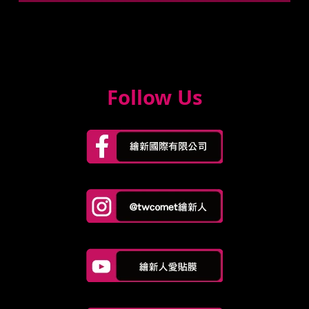
Follow Us