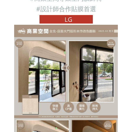
#設計師合作貼膜首選
LG