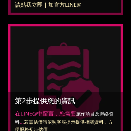
請點我立即｜加官方LINE@
第2步提供您的資訊
在LINE@中留言，您需要
施作項目及聯絡資
...
料
若需估價請依照客服提示提供相關資料，方
便服務初步估價！