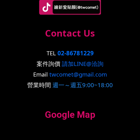
Contact Us
TEL
02-86781229
案件詢價
請加LINE@洽詢
Email
twcomet@gmail.com
營業時間
週一～週五9:00~18:00
Google Map