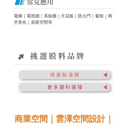
電梯｜電視牆｜系統櫃｜天花板｜防火門｜窗框｜商
空美化
｜居家空間
等
商業空間｜雲澤空間設計｜