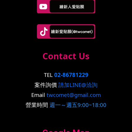
Contact Us
TEL
02-86781229
案件詢價
請加LINE@洽詢
Email
twcomet@gmail.com
營業時間
週一～週五9:00~18:00