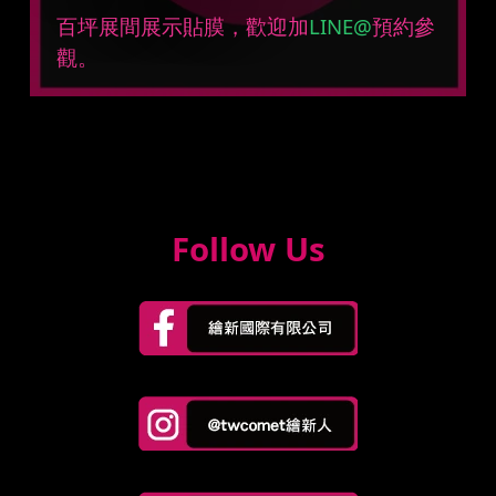
百坪展間展示貼膜，歡迎加
LINE@
預約參
觀。
Follow Us