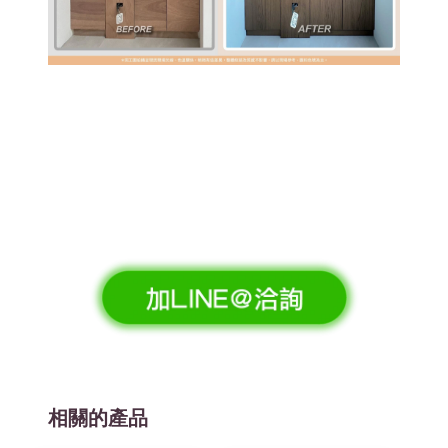
相關的產品