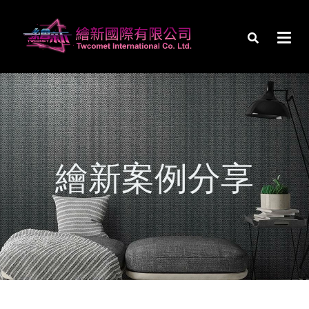
繪新案例分享