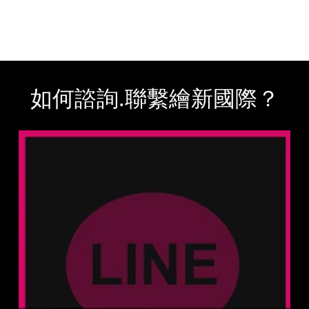
如何諮詢.聯繫繪新國際？