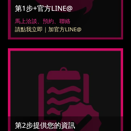
第1步+官方LINE@
馬上洽談、預約、聯絡
請點我立即｜加官方LINE@
第2步提供您的資訊