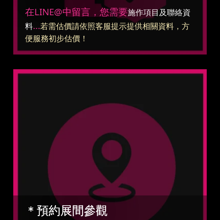
在LINE@中留言，您需要
施作項目及聯絡資
...
料
若需估價請依照客服提示提供相關資料，方
便服務初步估價！
＊預約展間參觀