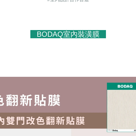
BODAQ室內裝潢膜