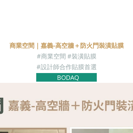
商業空間｜嘉義-高空牆＋防火門裝潢貼膜
#商業空間
#裝潢貼膜
#設計師合作貼膜首選
BODAQ