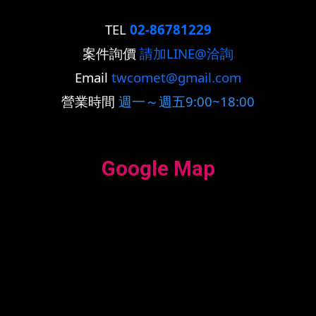
TEL
02-86781229
案件詢價
請加LINE@洽詢
Email
twcomet@gmail.com
營業時間
週一～週五9:00~18:00
Google Map