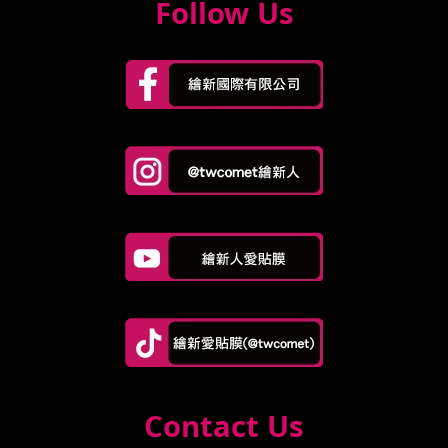
Follow Us
Contact Us