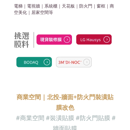
電梯｜電視牆｜系統櫃｜天花板｜防火門｜窗框｜商
空美化
｜居家空間
等
商業空間｜北投-牆面+防火門裝潢貼
膜改色
#商業空間
#裝潢貼膜 #防火門貼膜
#
牆面貼膜