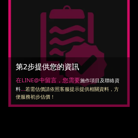
第2步提供您的資訊
在LINE@中留言，您需要
施作項目及聯絡資
...
料
若需估價請依照客服提示提供相關資料，方
便服務初步估價！