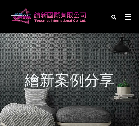
繪新案例分享