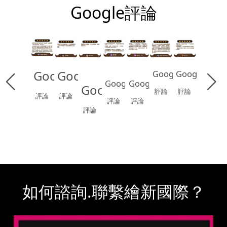
Google評論
Google
Google
Google
Google
Google
Google
Google
評論
評論
評論
評論
評論
評論
評論
如何諮詢.聯繫繪新國際？