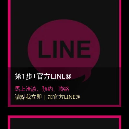
第1步+官方LINE@
馬上洽談、預約、聯絡
請點我立即｜加官方LINE@