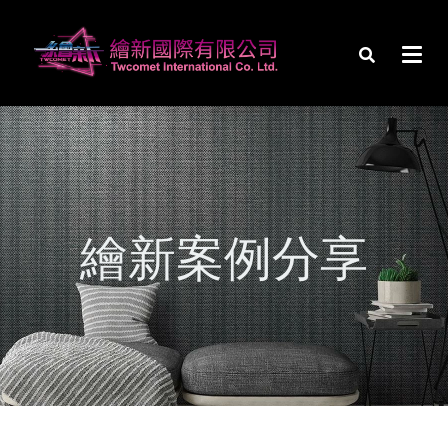
繪新案例分享