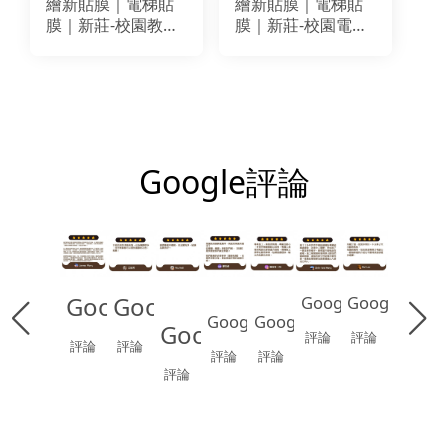
繪新貼膜｜電梯貼
繪新貼膜｜電梯貼
膜｜新莊-校園教育
膜｜新莊-校園電梯
空間電梯貼膜翻新
改色貼膜翻新｜
｜BODAQ AA811
BODAQ AA811
AA803
AA803
Google評論
Google
Google
Google
Google
Google
Google
Google
評論
評論
評論
評論
評論
評論
評論