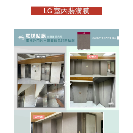
LG
室內裝潢膜