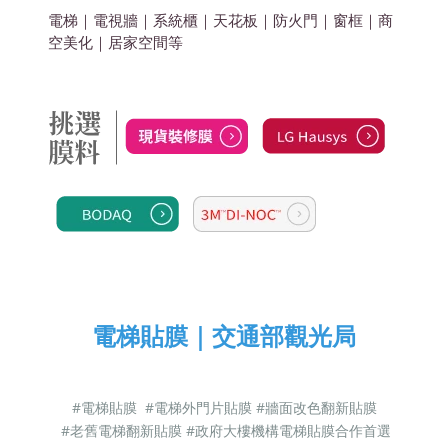
電梯｜電視牆｜系統櫃｜天花板｜防火門｜窗框｜商
空美化
｜居家空間
等
電梯貼膜｜交通部觀光局
#電梯貼膜 #電梯外門片貼膜
#牆面改色翻新貼膜
#老舊電梯翻新貼膜 #政府大樓機構電梯貼膜合作首選