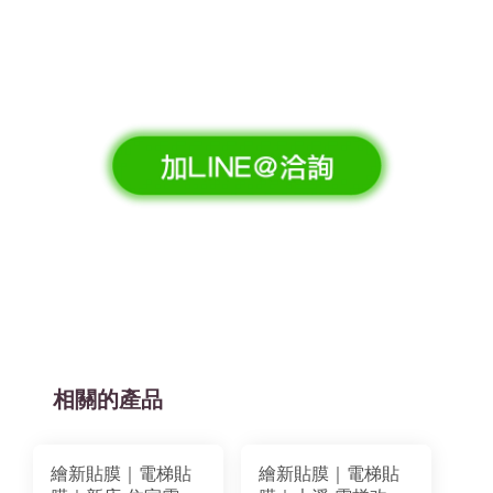
相關的產品
繪新貼膜｜電梯貼
繪新貼膜｜電梯貼