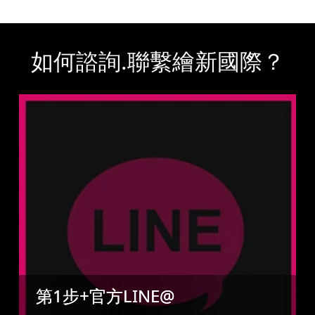
如何諮詢.聯繫繪新國際？
第1步+官方LINE@