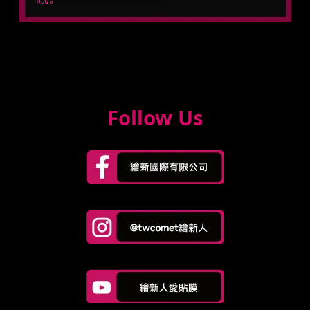
Follow Us