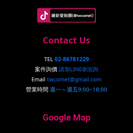
Contact Us
TEL
02-86781229
案件詢價
請加LINE@洽詢
Email
twcomet@gmail.com
營業時間
週一～週五9:00~18:00
Google Map