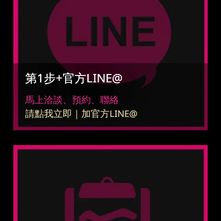
第1步+官方LINE@
馬上洽談、預約、聯絡
請點我立即｜加官方LINE@