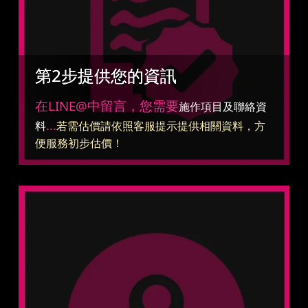
第2步提供您的資訊
在LINE@中留言，您需要
施作項目及聯絡資
...
料
若需估價請依照客服提示提供相關資料，方
便服務初步估價！