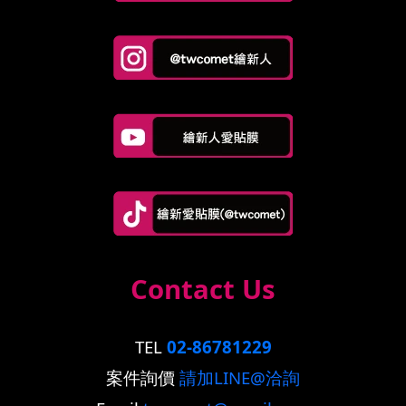
Contact Us
TEL
02-86781229
案件詢價
請加LINE@洽詢