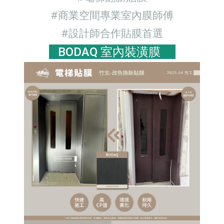
#商業空間專業室內膜師傅
#設計師合作貼膜首選
BODAQ 室內裝潢膜