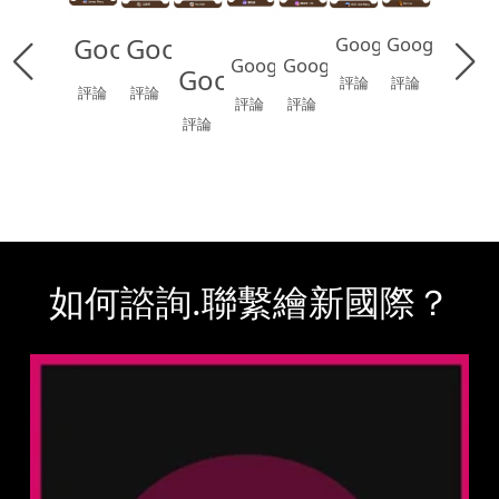
Google
Google
Google
Google
Google
Google
Google
評論
評論
評論
評論
評論
評論
評論
如何諮詢.聯繫繪新國際？