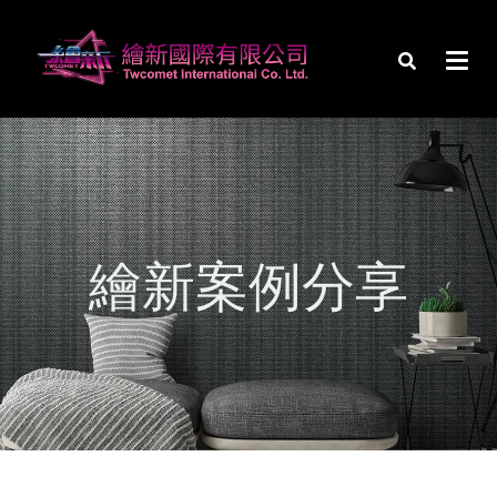
繪新案例分享