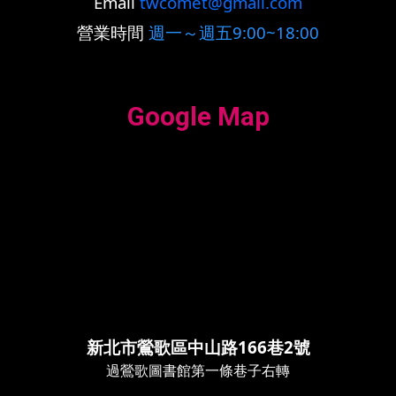
Email
twcomet@gmail.com
營業時間
週一～週五9:00~18:00
Google Map
新北市鶯歌區中山路166巷2號
過鶯歌圖書館第一條巷子右轉