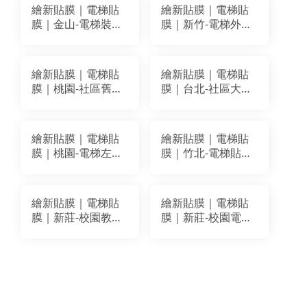
繪新貼膜｜電梯貼
繪新貼膜｜電梯貼
膜｜金山-電梯裝潢
膜｜新竹-電梯外門
改色貼膜｜LG
框裝潢貼膜改色｜
MH002
LG WGA04
繪新貼膜｜電梯貼
繪新貼膜｜電梯貼
膜｜桃園-社區舊電
膜｜台北-社區大樓
梯貼膜改色翻新｜
電梯改色翻新｜
BODAQ PM003
BODAQ PM003
NS119
繪新貼膜｜電梯貼
繪新貼膜｜電梯貼
膜｜桃園-電梯左右
膜｜竹北-電梯貼膜
兩面貼膜改色翻新
改色翻新｜BODAQ
｜BODAQ AB006
AP004
繪新貼膜｜電梯貼
繪新貼膜｜電梯貼
膜｜新莊-校園教育
膜｜新莊-校園電梯
空間電梯貼膜翻新
改色貼膜翻新｜
｜BODAQ AA811
BODAQ AA811
AA803
AA803