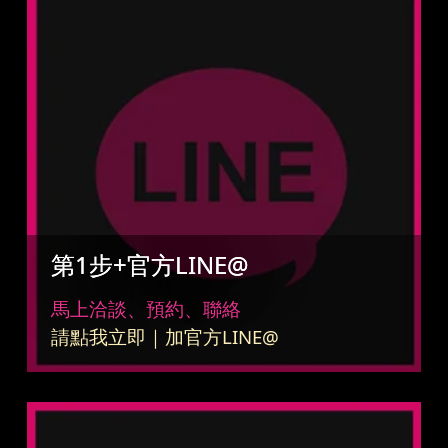
第1步+官方LINE@
馬上洽談、預約、聯絡
請點我立即｜加官方LINE@