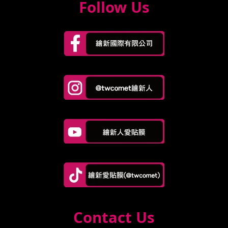
Follow Us
Contact Us