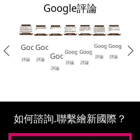
Google評論
Google
Google
Google
Google
Google
Google
Google
評論
評論
評論
評論
評論
評論
評論
如何諮詢.聯繫繪新國際？