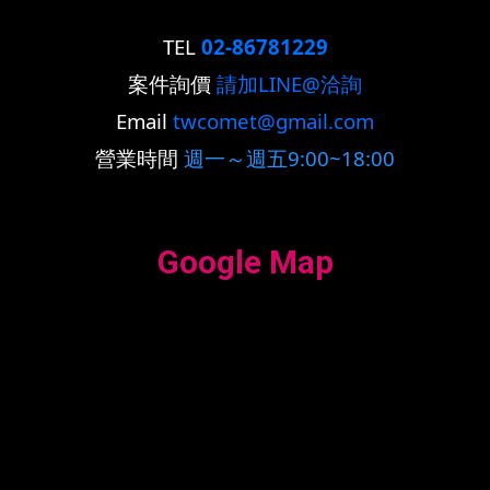
TEL
02-86781229
案件詢價
請加LINE@洽詢
Email
twcomet@gmail.com
營業時間
週一～週五9:00~18:00
Google Map