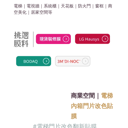
電梯｜電視牆｜系統櫃｜天花板｜防火門｜窗框｜商
空美化
｜居家空間
等
商業空間｜
電梯
內箱門片改色貼
膜
#電梯門片改色翻新
貼膜