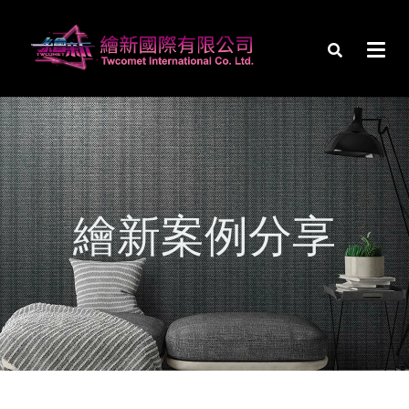
繪新案例分享