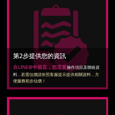
第2步提供您的資訊
在LINE@中留言，您需要
施作項目及聯絡資
...
料
若需估價請依照客服提示提供相關資料，方
便服務初步估價！