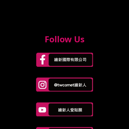
Follow Us