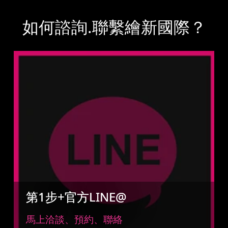
如何諮詢.聯繫繪新國際？
第1步+官方LINE@
馬上洽談、預約、聯絡