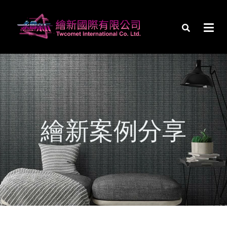
繪新案例分享