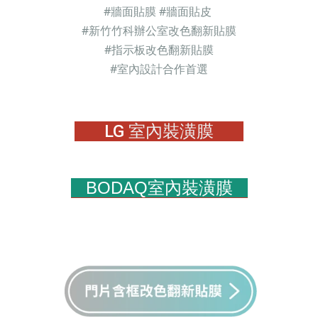
#
牆面貼膜
#
牆面貼皮
#
新竹竹科辦公室改色翻新貼膜
#指示板改色翻新貼膜
#
室內設計合作首選
LG
室內裝潢膜
BODAQ室內裝潢膜