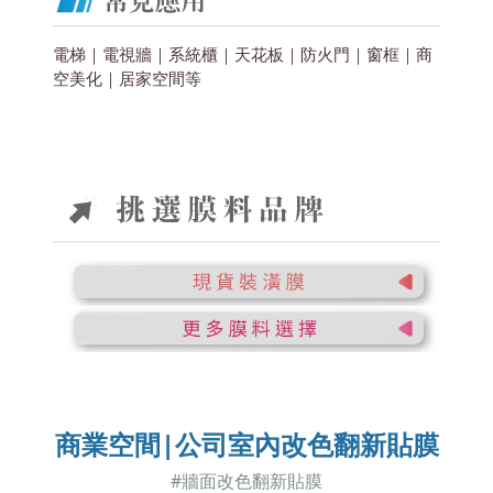
電梯｜電視牆｜系統櫃｜天花板｜防火門｜窗框｜商
空美化
｜居家空間
等
商業空間|公司室內改色翻新貼膜
#牆面改色翻新貼膜