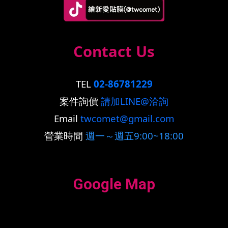
Contact Us
TEL
02-86781229
案件詢價
請加LINE@洽詢
Email
twcomet@gmail.com
營業時間
週一～週五9:00~18:00
Google Map