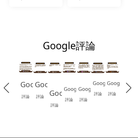
改色翻新｜LG
改色翻新 牆面+電
VS027 VE006
視櫃｜LG WP045
BODAQ AA607
Google評論
Google
Google
Google
Google
Google
Google
Google
評論
評論
評論
評論
評論
評論
評論