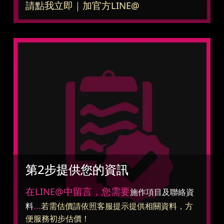
請點我立即｜加官方LINE@
第2步提供您的資訊
在LINE@中留言，您需要
施作項目及聯絡資
...
料
若需估價請依照客服提示提供相關資料，方
便服務初步估價！