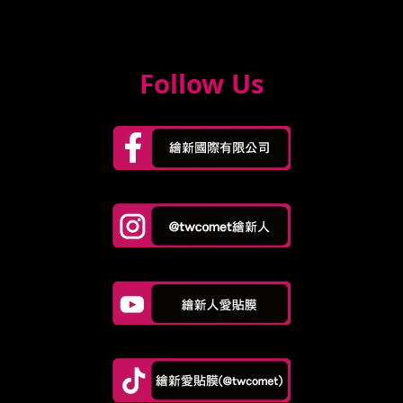
Follow Us