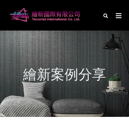
繪新案例分享