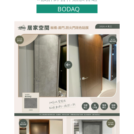
BODAQ