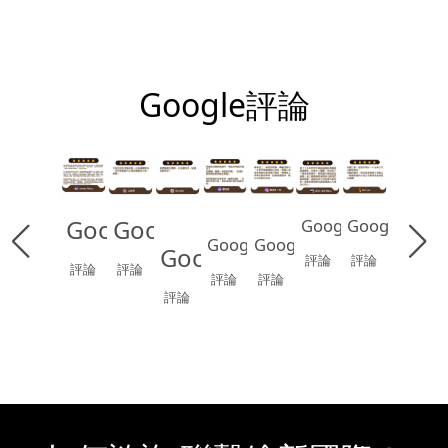
膜｜ LG RP52 /
BODAQ RM008
Google評論
Google
Google
Google
Google
Google
Google
Google
評論
評論
評論
評論
評論
評論
評論