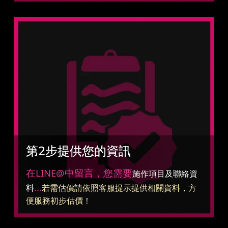
第2步提供您的資訊
在LINE@中留言，您需要
施作項目及聯絡資
...
料
若需估價請依照客服提示提供相關資料，方
便服務初步估價！