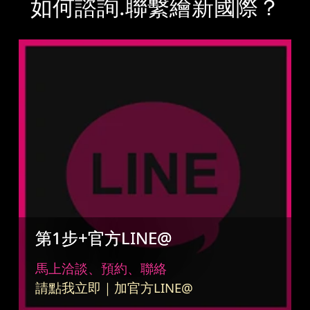
如何諮詢.聯繫繪新國際？
第1步+官方LINE@
馬上洽談、預約、聯絡
請點我立即｜加官方LINE@