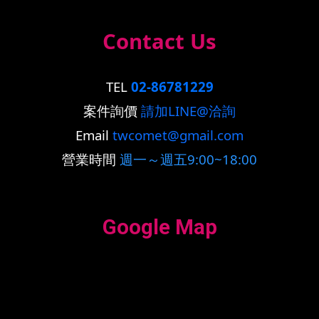
Contact Us
TEL
02-86781229
案件詢價
請加LINE@洽詢
Email
twcomet@gmail.com
營業時間
週一～週五9:00~18:00
Google Map