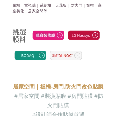
電梯｜電視牆｜系統櫃｜天花板｜防火門｜窗框｜商
空美化
｜居家空間
等
居家空間｜板橋-房門.防火門改色貼膜
#居家空間
#裝潢貼膜 #房門貼膜
#防
火門
貼膜
#設計師合作貼膜首選