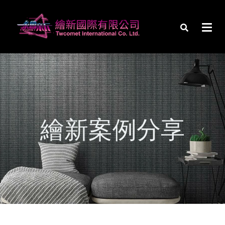
繪新案例分享