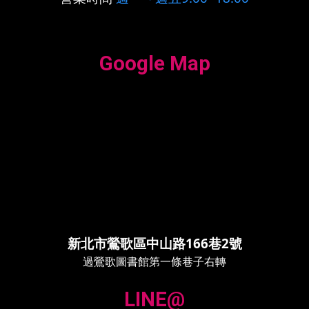
Google Map
新北市鶯歌區中山路166巷2號
過鶯歌圖書館第一條巷子右轉
LINE@