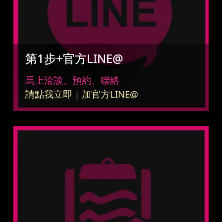
第1步+官方LINE@
馬上洽談、預約、聯絡
請點我立即｜加官方LINE@