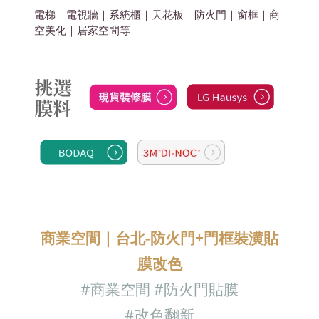
電梯｜電視牆｜系統櫃｜天花板｜防火門｜窗框｜商
空美化
｜居家空間
等
商業空間｜台北-防火門+門框裝潢貼
膜改色
#商業空間
#防火門
貼膜
#改色翻新