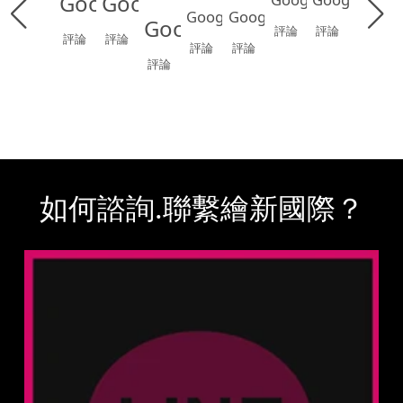
Google
Google
Google
Google
Google
評論
評論
評論
評論
評論
評論
評論
如何諮詢.聯繫繪新國際？