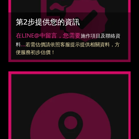
第2步提供您的資訊
在LINE@中留言，您需要
施作項目及聯絡資
...
料
若需估價請依照客服提示提供相關資料，方
便服務初步估價！