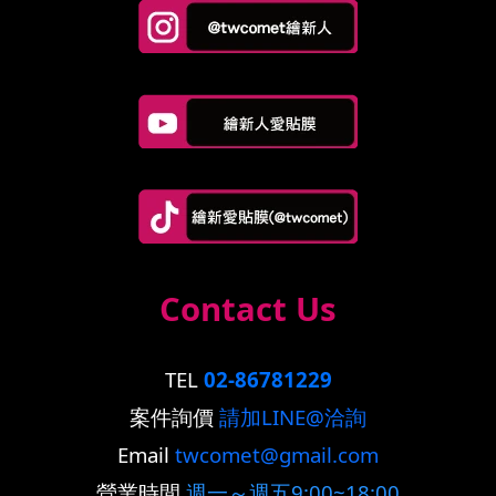
Contact Us
TEL
02-86781229
案件詢價
請加LINE@洽詢
Email
twcomet@gmail.com
營業時間
週一～週五9:00~18:00