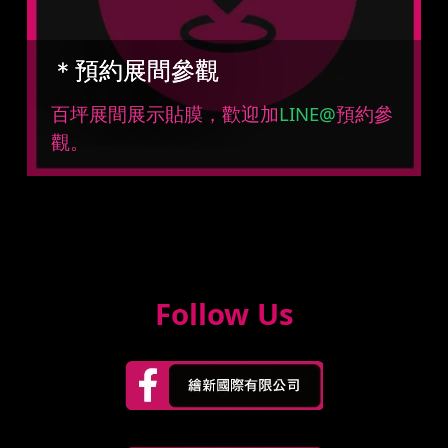
＊預約展間參觀
百坪展間展示貼膜，歡迎加
LINE@
預約參
觀。
Follow Us