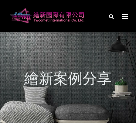
繪新案例分享