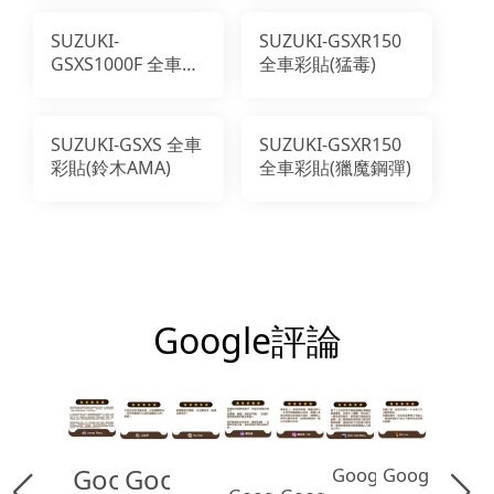
SUZUKI-
SUZUKI-GSXR150
GSXS1000F 全車彩
全車彩貼(猛毒)
貼(惡魔帽)
SUZUKI-GSXS 全車
SUZUKI-GSXR150
彩貼(鈴木AMA)
全車彩貼(獵魔鋼彈)
Google評論
Google
Google
Google
Google