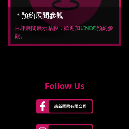
＊預約展間參觀
百坪展間展示貼膜，歡迎加
LINE@
預約參
觀。
Follow Us