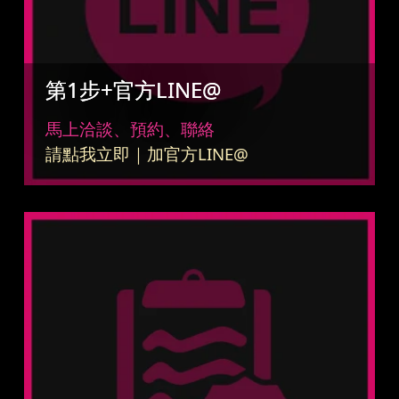
第1步+官方LINE@
馬上洽談、預約、聯絡
請點我立即｜加官方LINE@