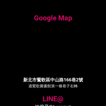
Google Map
新北市鶯歌區中山路166巷2號
過鶯歌圖書館第一條巷子右轉
LINE@