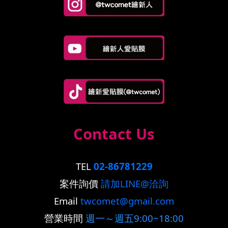
Contact Us
TEL
02-86781229
案件詢價
請加LINE@洽詢
Email
twcomet@gmail.com
營業時間
週一～週五9:00~18:00