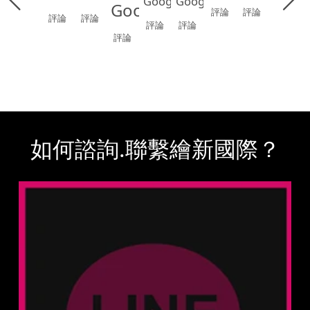
Google
Google
Google
評論
評論
評論
評論
評論
評論
評論
如何諮詢.聯繫繪新國際？