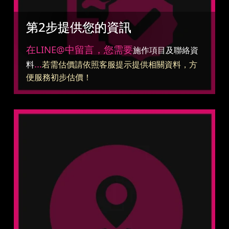
第2步提供您的資訊
在LINE@中留言，您需要
施作項目及聯絡資
...
料
若需估價請依照客服提示提供相關資料，方
便服務初步估價！