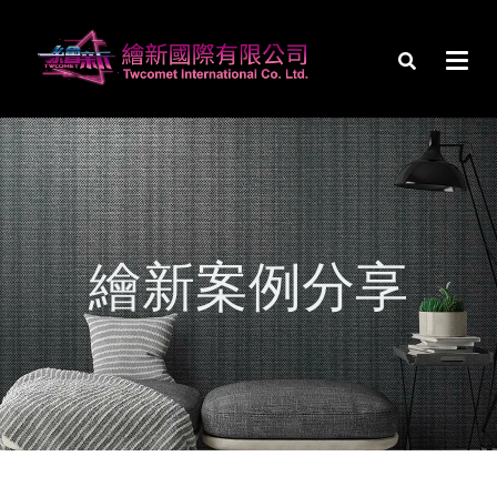
繪新案例分享