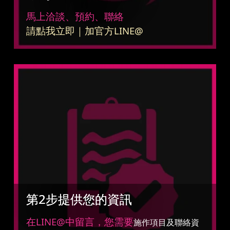
馬上洽談、預約、聯絡
請點我立即｜加官方LINE@
第2步提供您的資訊
在LINE@中留言，您需要
施作項目及聯絡資