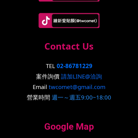
Contact Us
TEL
02-86781229
案件詢價
請加LINE@洽詢
Email
twcomet@gmail.com
營業時間
週一～週五9:00~18:00
Google Map