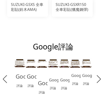
SUZUKI-GSXS 全車
SUZUKI-GSXR150
彩貼(鈴木AMA)
全車彩貼(獵魔鋼彈)
Google評論
Google
Google
Google
Google
Google
Google
Google
評論
評論
評論
評論
評論
評論
評論