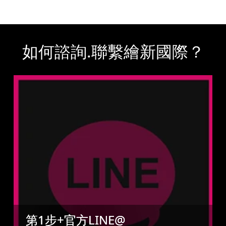
如何諮詢.聯繫繪新國際？
第1步+官方LINE@