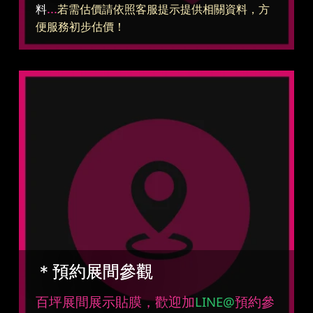
...
料
若需估價請依照客服提示提供相關資料，方
便服務初步估價！
＊預約展間參觀
百坪展間展示貼膜，歡迎加
LINE@
預約參