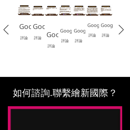
Google
Google
Google
Google
Google
Google
Google
評論
評論
評論
評論
評論
評論
評論
如何諮詢.聯繫繪新國際？