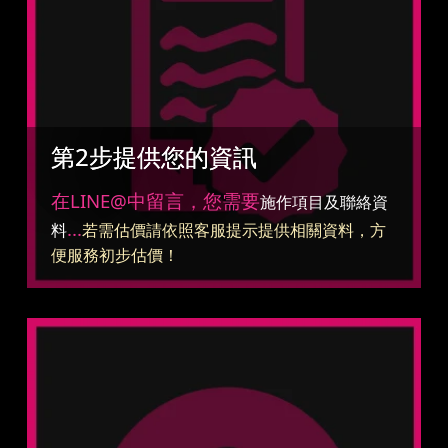
第2步提供您的資訊
在LINE@中留言，您需要
施作項目及聯絡資
...
料
若需估價請依照客服提示提供相關資料，方
便服務初步估價！