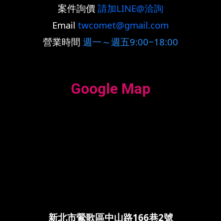
案件詢價
請加LINE@洽詢
Email
twcomet@gmail.com
營業時間
週一～週五9:00~18:00
Google Map
新北市鶯歌區中山路166巷2號