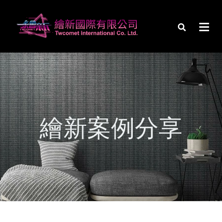
繪新案例分享