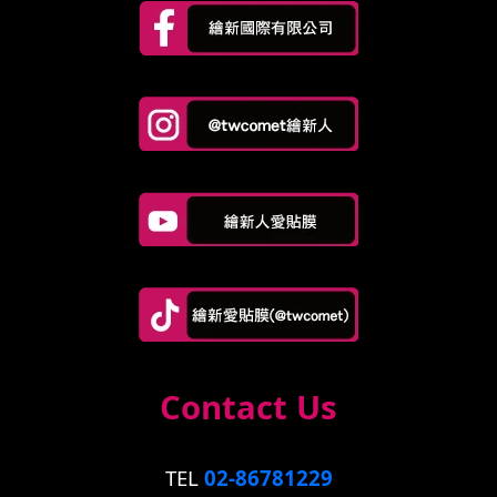
Contact Us
TEL
02-86781229