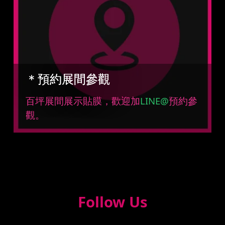
＊預約展間參觀
百坪展間展示貼膜，歡迎加
LINE@
預約參
觀。
Follow Us