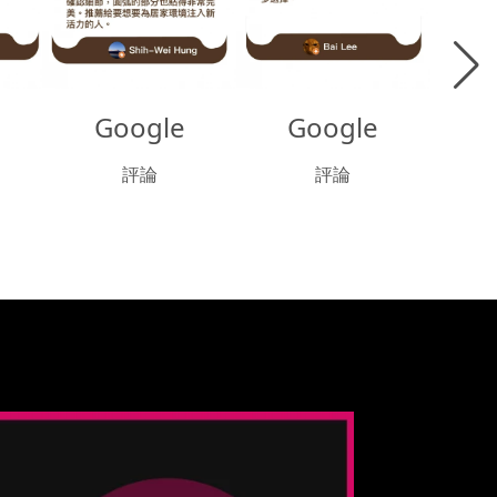
Google
Google
評論
評論