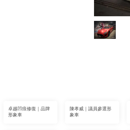
卓越凹痕修復｜品牌
陳孝威｜議員參選形
形象車
象車