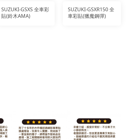
SUZUKI-GSXS 全車彩
SUZUKI-GSXR150 全
貼(鈴木AMA)
車彩貼(獵魔鋼彈)