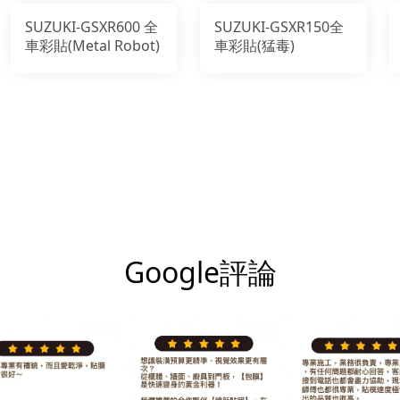
SUZUKI-GSXR600 全
SUZUKI-GSXR150全
車彩貼(Metal Robot)
車彩貼(猛毒)
Google評論