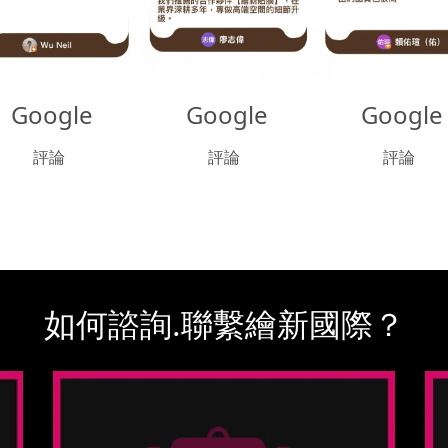
 Google
 Google
 Google
評論
評論
評論
如何諮詢.聯繫繪新國際？