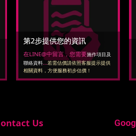
第2步提供您的資訊
在LINE@中留言，您需要
施作項目及
...
聯絡資料
若需估價請依照客服提示提供
相關資料，方便服務初步估價！
ontact Us
Goog