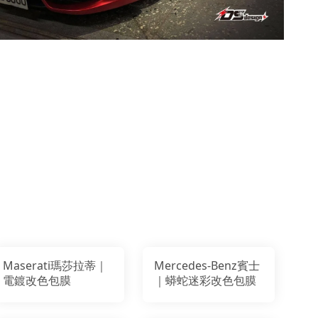
Maserati瑪莎拉蒂｜
Mercedes-Benz賓士
電鍍改色包膜
｜蟒蛇迷彩改色包膜