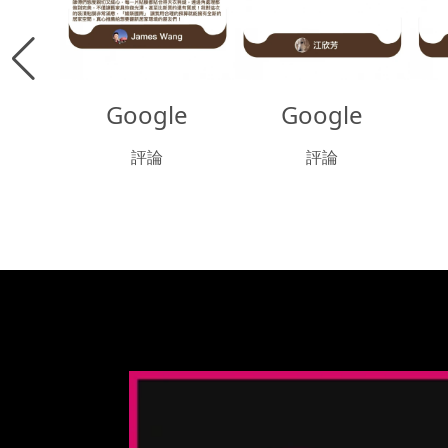
Google
Google
評論
評論