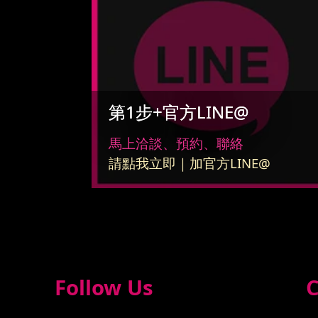
第1步+官方LINE@
馬上洽談、預約、聯絡
請點我立即｜加官方LINE@
Follow Us
C