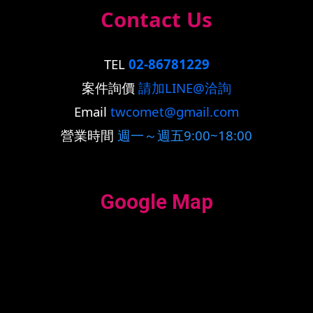
Contact Us
TEL
02-86781229
案件詢價
請加LINE@洽詢
Email
twcomet@gmail.com
營業時間
週一～週五9:00~18:00
Google Map